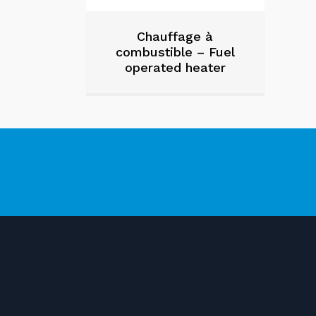
Chauffage à
combustible – Fuel
operated heater