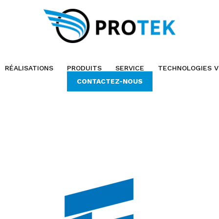
RÉALISATIONS
PRODUITS
SERVICE
TECHNOLOGIES V
CONTACTEZ-NOUS