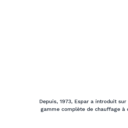
Depuis, 1973, Espar a introduit su
gamme complète de chauffage à co