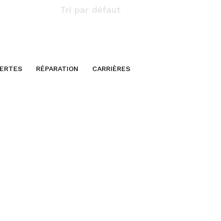
ERTES
RÉPARATION
CARRIÈRES