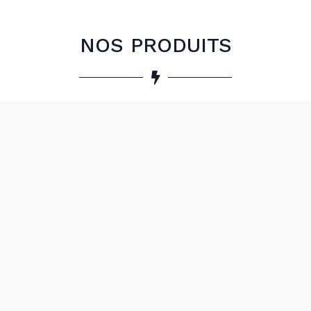
NOS PRODUITS