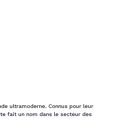
ande ultramoderne. Connus pour leur
e fait un nom dans le secteur des