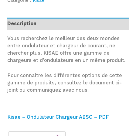
Catégorie :
Kisae
Description
Vous recherchez le meilleur des deux mondes
entre ondulateur et chargeur de courant, ne
chercher plus, KISAE offre une gamme de
chargeurs et d’ondulateurs en un même produit.
Pour connaitre les différentes options de cette
gamme de produits, consultez le document ci-
joint ou communiquez avec nous.
Kisae – Ondulateur Chargeur ABSO – PDF