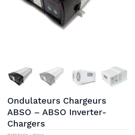
Ondulateurs Chargeurs
ABSO – ABSO Inverter-
Chargers