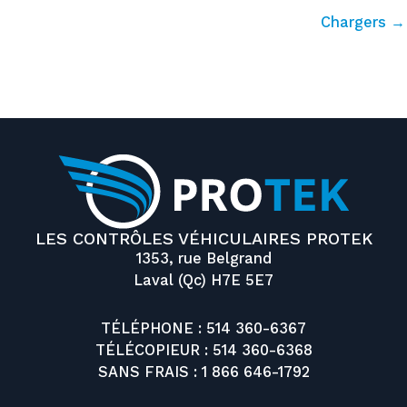
Chargers →
LES CONTRÔLES VÉHICULAIRES PROTEK
1353, rue Belgrand
Laval (Qc) H7E 5E7
TÉLÉPHONE :
514 360-6367
TÉLÉCOPIEUR : 514 360-6368
SANS FRAIS :
1 866 646-1792