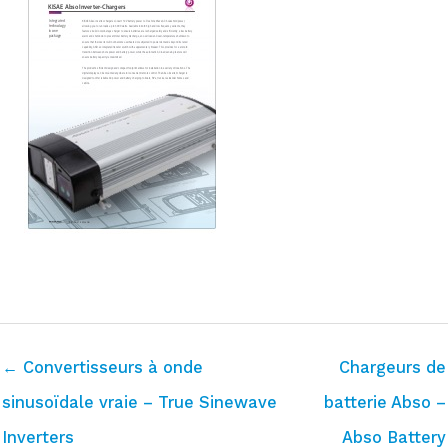
← Convertisseurs à onde
Chargeurs de
sinusoïdale vraie – True Sinewave
batterie Abso –
Inverters
Abso Battery