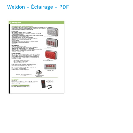
Weldon – Éclairage – PDF