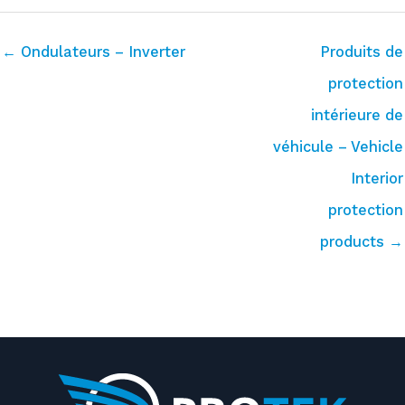
← Ondulateurs – Inverter
Produits de
protection
intérieure de
véhicule – Vehicle
Interior
protection
products →