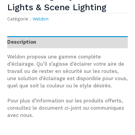
Lights & Scene Lighting
Catégorie :
Weldon
Description
Weldon propose une gamme complète
d’éclairage. Qu’il s’agisse d’éclairer votre aire de
travail ou de rester en sécurité sur les routes,
une solution d’éclairage est disponible pour vous,
quel que soit la couleur ou le style désirés.
Pour plus d’information sur les produits offerts,
consultez le document ci-joint ou communiquez
avec nous.