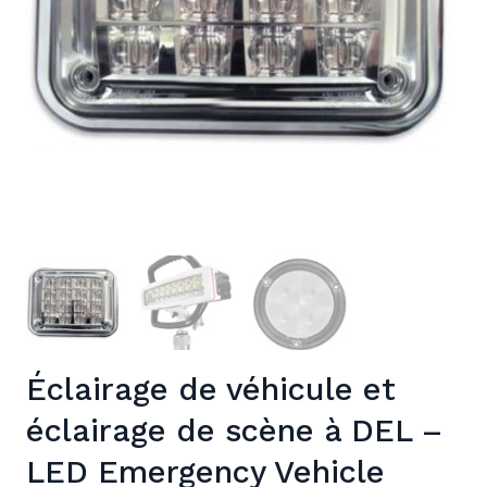
Éclairage de véhicule et
éclairage de scène à DEL –
LED Emergency Vehicle