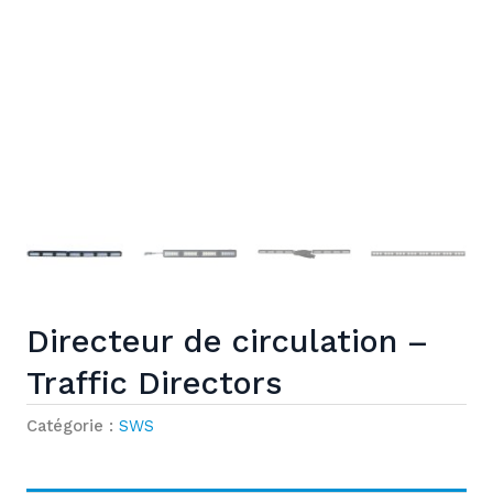
Directeur de circulation –
Traffic Directors
Catégorie :
SWS