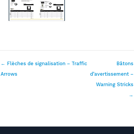
← Flèches de signalisation – Traffic
Bâtons
Arrows
d’avertissement –
Warning Stricks
→