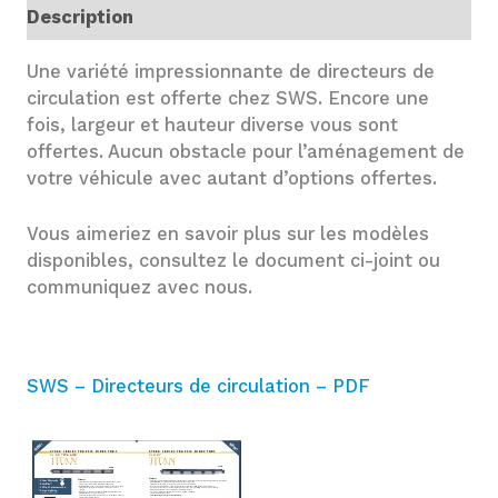
Description
Une variété impressionnante de directeurs de
circulation est offerte chez SWS. Encore une
fois, largeur et hauteur diverse vous sont
offertes. Aucun obstacle pour l’aménagement de
votre véhicule avec autant d’options offertes.
Vous aimeriez en savoir plus sur les modèles
disponibles, consultez le document ci-joint ou
communiquez avec nous.
SWS – Directeurs de circulation – PDF