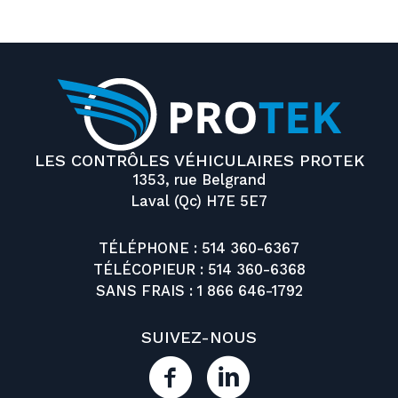
LES CONTRÔLES VÉHICULAIRES PROTEK
1353, rue Belgrand
Laval (Qc) H7E 5E7
TÉLÉPHONE :
514 360-6367
TÉLÉCOPIEUR : 514 360-6368
SANS FRAIS :
1 866 646-1792
SUIVEZ-NOUS