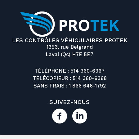
LES CONTRÔLES VÉHICULAIRES PROTEK
1353, rue Belgrand
Laval (Qc) H7E 5E7
TÉLÉPHONE :
514 360-6367
TÉLÉCOPIEUR : 514 360-6368
SANS FRAIS :
1 866 646-1792
SUIVEZ-NOUS